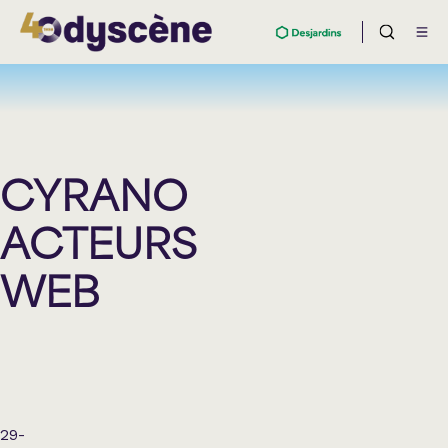
CYRANO
ACTEURS
WEB
29-