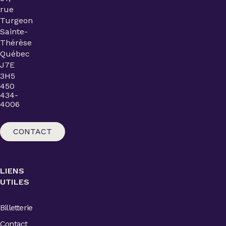
rue
Turgeon
Sainte-
Thérèse
Québec
J7E
3H5
450
434-
4006
CONTACT
LIENS
UTILES
Billetterie
Contact