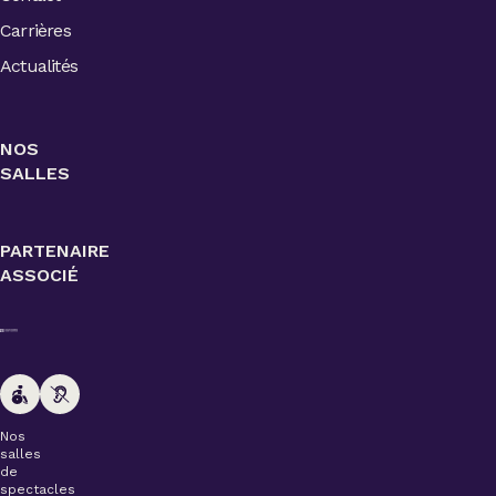
Carrières
Actualités
NOS
SALLES
PARTENAIRE
ASSOCIÉ
Nos
salles
de
spectacles