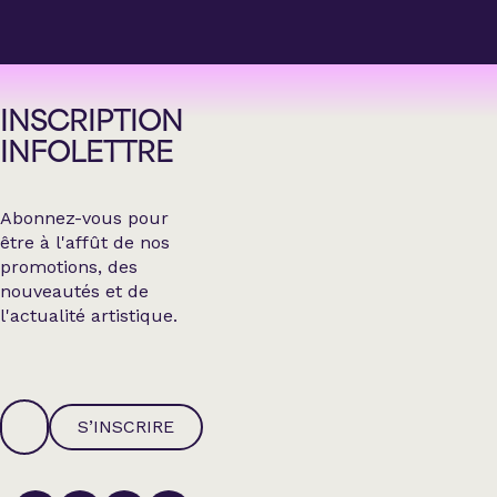
INSCRIPTION
INFOLETTRE
Abonnez-vous pour
être à l'affût de nos
promotions, des
nouveautés et de
l'actualité artistique.
S’INSCRIRE