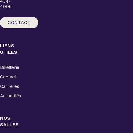
434-
4006
CONTACT
LIENS
UTILES
Billetterie
Contact
Carrières
Actualités
NOS
SALLES