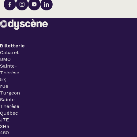
Billetterie
Cabaret
BMO
Sainte-
Thérèse
57,
rue
Turgeon
Sainte-
Thérèse
Québec
J7E
3H5
450