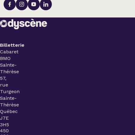
Billetterie
Cabaret
BMO
Sainte-
Thérèse
57,
rue
Turgeon
Sainte-
Thérèse
Québec
J7E
3H5
450