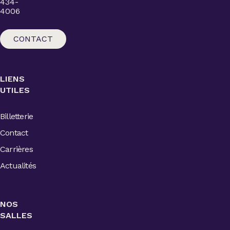
434-
4006
CONTACT
LIENS
UTILES
Billetterie
Contact
Carrières
Actualités
NOS
SALLES