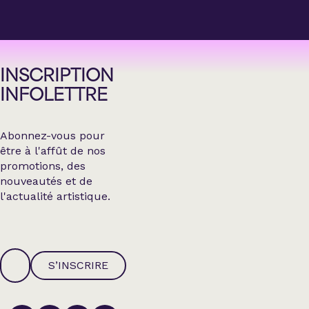
INSCRIPTION
INFOLETTRE
Abonnez-vous pour
être à l'affût de nos
promotions, des
nouveautés et de
l'actualité artistique.
S’INSCRIRE