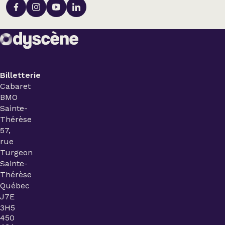
Billetterie
Cabaret
BMO
Sainte-
Thérèse
57,
rue
Turgeon
Sainte-
Thérèse
Québec
J7E
3H5
450