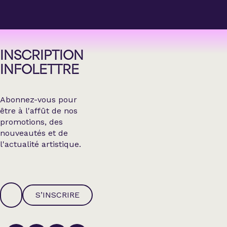
INSCRIPTION
INFOLETTRE
Abonnez-vous pour
être à l'affût de nos
promotions, des
nouveautés et de
l'actualité artistique.
S’INSCRIRE