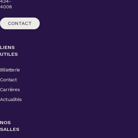
434-
4006
CONTACT
LIENS
UTILES
Billetterie
Contact
Carrières
Actualités
NOS
SALLES