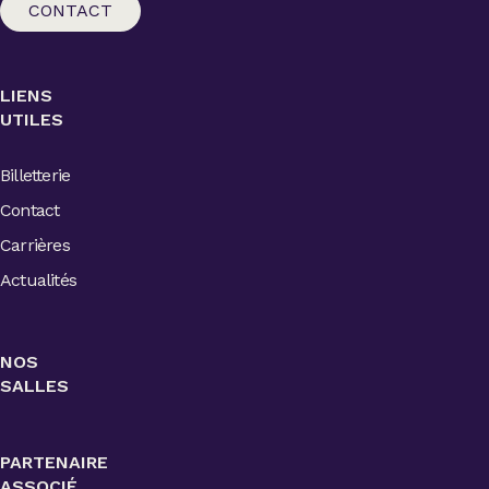
CONTACT
LIENS
UTILES
Billetterie
Contact
Carrières
Actualités
NOS
SALLES
PARTENAIRE
ASSOCIÉ