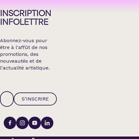
INSCRIPTION
INFOLETTRE
Abonnez-vous pour
être à l'affût de nos
promotions, des
nouveautés et de
l'actualité artistique.
S’INSCRIRE