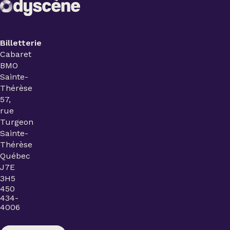
Billetterie
Cabaret
BMO
Sainte-
Thérèse
57,
rue
Turgeon
Sainte-
Thérèse
Québec
J7E
3H5
450
434-
4006