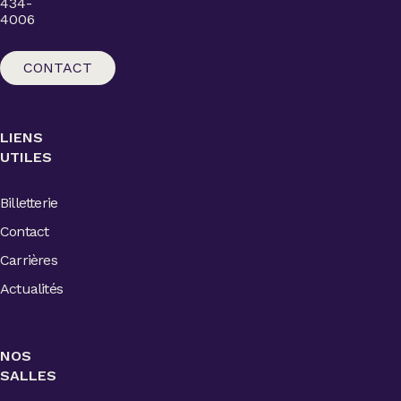
434-
4006
CONTACT
LIENS
UTILES
Billetterie
Contact
Carrières
Actualités
NOS
SALLES