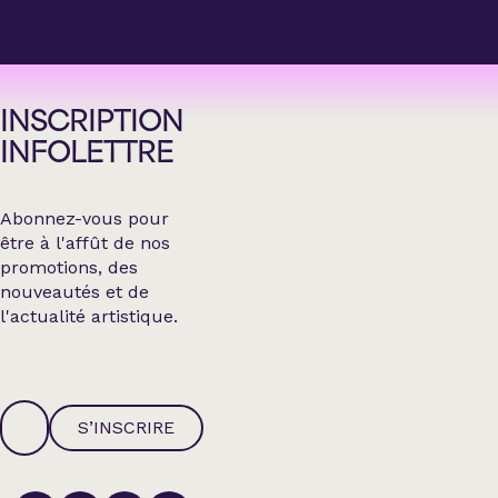
INSCRIPTION
INFOLETTRE
Abonnez-vous pour
être à l'affût de nos
promotions, des
nouveautés et de
l'actualité artistique.
S’INSCRIRE