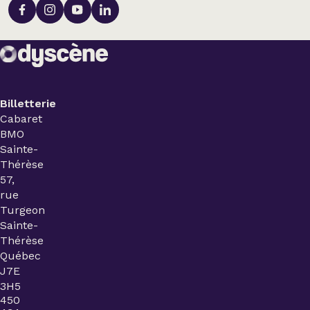
Billetterie
Cabaret
BMO
Sainte-
Thérèse
57,
rue
Turgeon
Sainte-
Thérèse
Québec
J7E
3H5
450