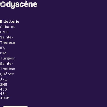
Billetterie
Cabaret
BMO
Sainte-
Thérèse
57,
rue
Turgeon
Sainte-
Thérèse
Québec
J7E
3H5
450
434-
4006