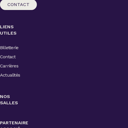
CONTACT
LIENS
UTILES
Billetterie
Contact
Carrières
Actualités
NOS
SALLES
PARTENAIRE