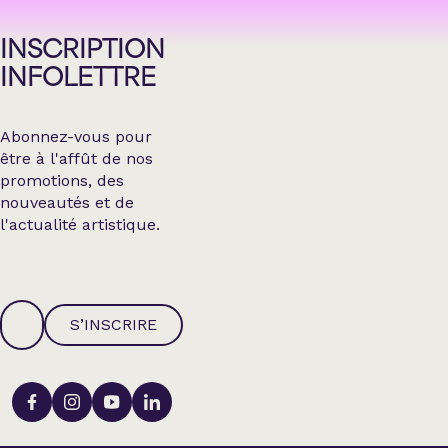
INSCRIPTION
INFOLETTRE
Abonnez-vous pour
être à l'affût de nos
promotions, des
nouveautés et de
l'actualité artistique.
S’INSCRIRE