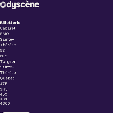
Billetterie
Cabaret
BMO
Sainte-
Thérèse
57,
rue
Turgeon
Sainte-
Thérèse
Québec
J7E
3H5
450
434-
4006