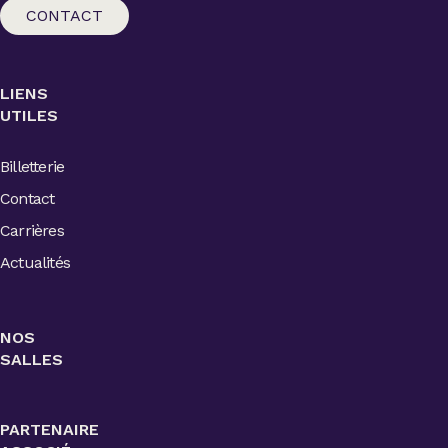
CONTACT
LIENS
UTILES
Billetterie
Contact
Carrières
Actualités
NOS
SALLES
PARTENAIRE