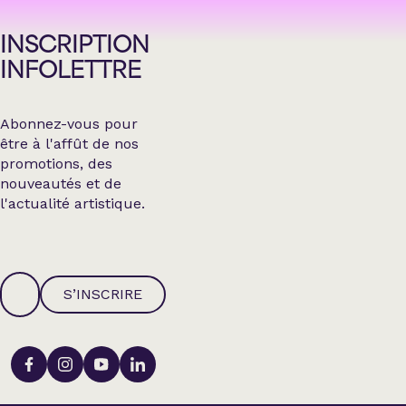
INSCRIPTION
INFOLETTRE
Abonnez-vous pour
être à l'affût de nos
promotions, des
nouveautés et de
l'actualité artistique.
S’INSCRIRE