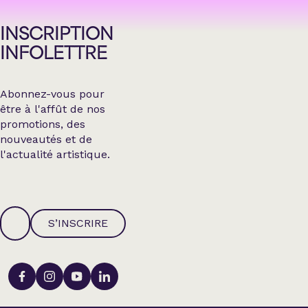
INSCRIPTION
INFOLETTRE
Abonnez-vous pour
être à l'affût de nos
promotions, des
nouveautés et de
l'actualité artistique.
S’INSCRIRE