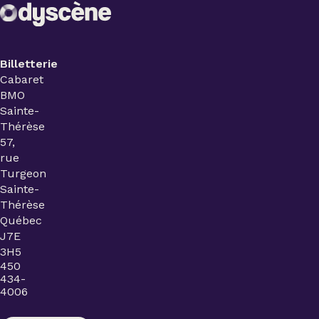
Billetterie
Cabaret
BMO
Sainte-
Thérèse
57,
rue
Turgeon
Sainte-
Thérèse
Québec
J7E
3H5
450
434-
4006