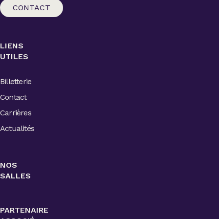
CONTACT
LIENS
UTILES
Billetterie
Contact
Carrières
Actualités
NOS
SALLES
PARTENAIRE