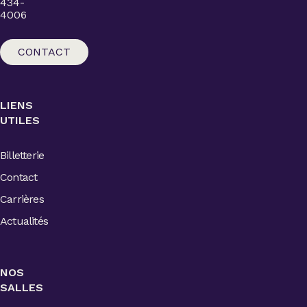
434-
4006
CONTACT
LIENS
UTILES
Billetterie
Contact
Carrières
Actualités
NOS
SALLES