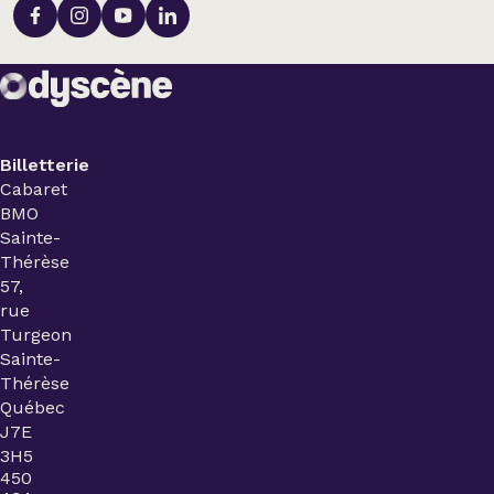
Billetterie
Cabaret
BMO
Sainte-
Thérèse
57,
rue
Turgeon
Sainte-
Thérèse
Québec
J7E
3H5
450