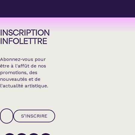
INSCRIPTION
INFOLETTRE
Abonnez-vous pour
être à l'affût de nos
promotions, des
nouveautés et de
l'actualité artistique.
S’INSCRIRE