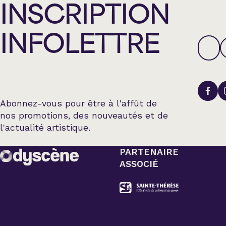
INSCRIPTION
INFOLETTRE
Abonnez-vous pour être à l'affût de
nos promotions, des nouveautés et de
l'actualité artistique.
PARTENAIRE
ASSOCIÉ