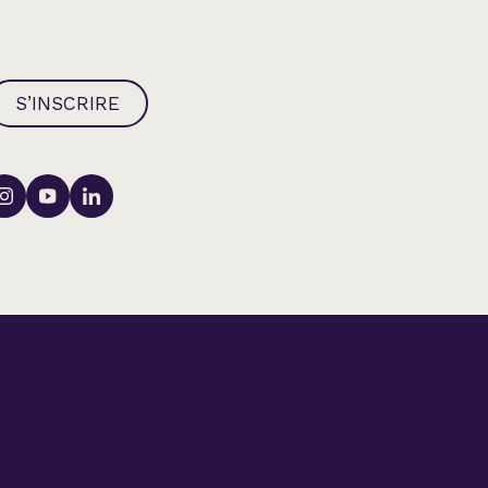
S’INSCRIRE