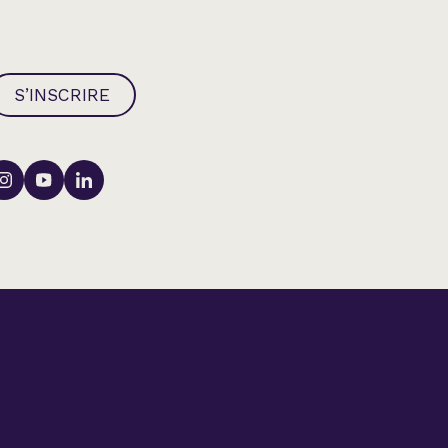
S’INSCRIRE