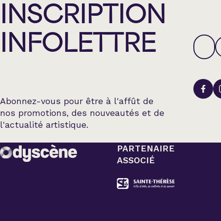
INSCRIPTION
INFOLETTRE
Abonnez-vous pour être à l'affût de
nos promotions, des nouveautés et de
l'actualité artistique.
PARTENAIRE
ASSOCIÉ