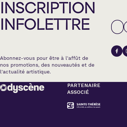
INSCRIPTION
INFOLETTRE
Abonnez-vous pour être à l'affût de
nos promotions, des nouveautés et de
l'actualité artistique.
PARTENAIRE
ASSOCIÉ