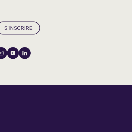
S’INSCRIRE