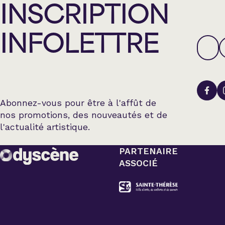
INSCRIPTION
INFOLETTRE
Abonnez-vous pour être à l'affût de
nos promotions, des nouveautés et de
l'actualité artistique.
PARTENAIRE
ASSOCIÉ