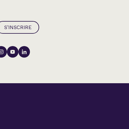
S’INSCRIRE