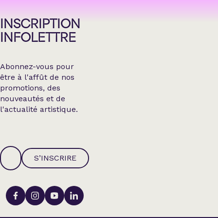
INSCRIPTION
INFOLETTRE
Abonnez-vous pour
être à l'affût de nos
promotions, des
nouveautés et de
l'actualité artistique.
S’INSCRIRE