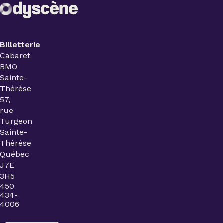
Billetterie
Cabaret
BMO
Sainte-
Thérèse
57,
rue
Turgeon
Sainte-
Thérèse
Québec
J7E
3H5
450
434-
4006