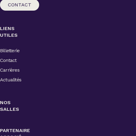
CONTACT
LIENS
UTILES
Billetterie
Contact
Carrières
Actualités
NOS
SALLES
PARTENAIRE