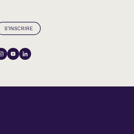
S’INSCRIRE