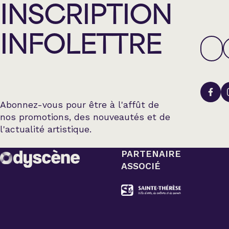
INSCRIPTION
INFOLETTRE
Abonnez-vous pour être à l'affût de
nos promotions, des nouveautés et de
l'actualité artistique.
PARTENAIRE
ASSOCIÉ