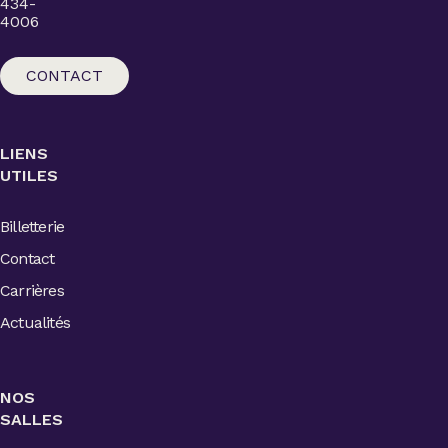
434-
4006
CONTACT
LIENS
UTILES
Billetterie
Contact
Carrières
Actualités
NOS
SALLES