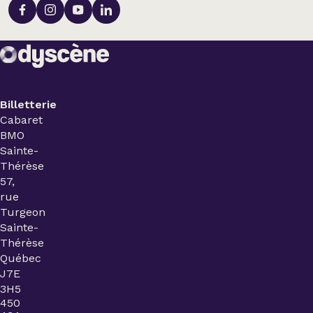
Billetterie
Cabaret
BMO
Sainte-
Thérèse
57,
rue
Turgeon
Sainte-
Thérèse
Québec
J7E
3H5
450