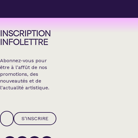
INSCRIPTION
INFOLETTRE
Abonnez-vous pour
être à l'affût de nos
promotions, des
nouveautés et de
l'actualité artistique.
S’INSCRIRE