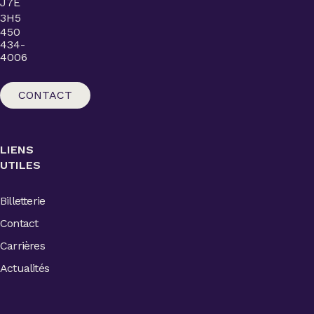
J7E
3H5
450
434-
4006
CONTACT
LIENS
UTILES
Billetterie
Contact
Carrières
Actualités