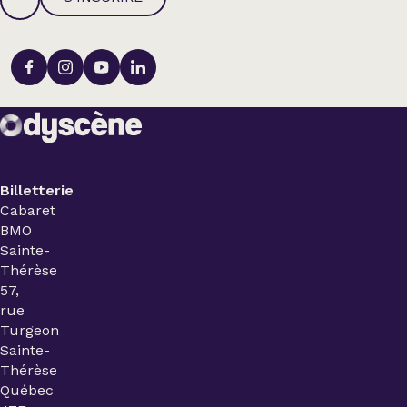
Billetterie
Cabaret
BMO
Sainte-
Thérèse
57,
rue
Turgeon
Sainte-
Thérèse
Québec