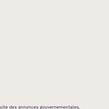
suite des annonces gouvernementales,