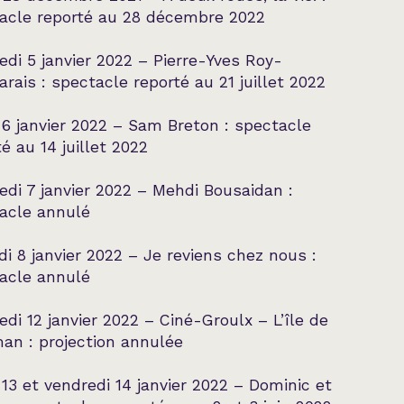
acle reporté au 28 décembre 2022
edi 5 janvier 2022 – Pierre-Yves Roy-
rais : spectacle reporté au 21 juillet 2022
 6 janvier 2022 – Sam Breton : spectacle
é au 14 juillet 2022
edi 7 janvier 2022 – Mehdi Bousaidan :
acle annulé
i 8 janvier 2022 – Je reviens chez nous :
acle annulé
edi 12 janvier 2022 – Ciné-Groulx – L’île de
an : projection annulée
 13 et vendredi 14 janvier 2022 – Dominic et