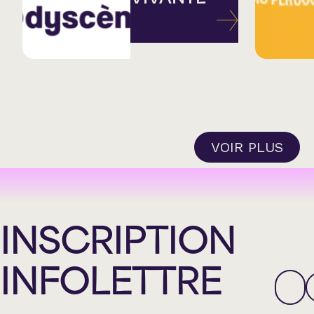
VOIR PLUS
INSCRIPTION
INFOLETTRE