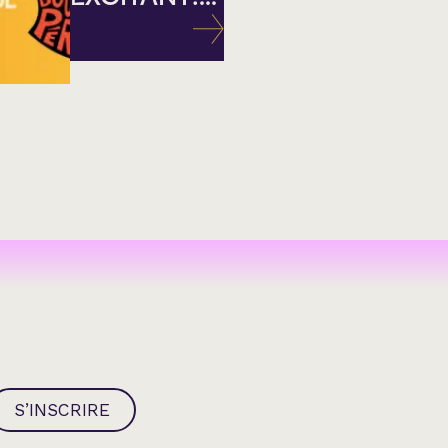
S’INSCRIRE