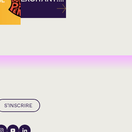
S’INSCRIRE