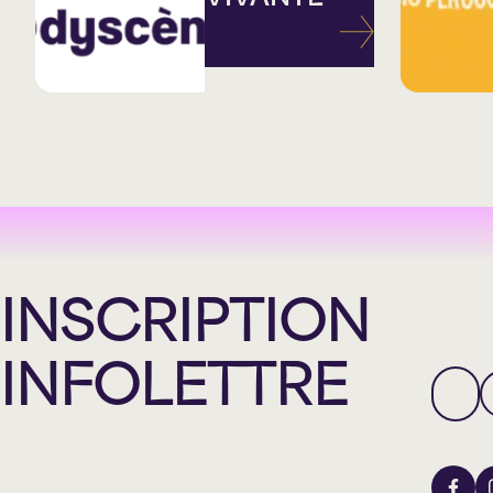
INSCRIPTION
INFOLETTRE