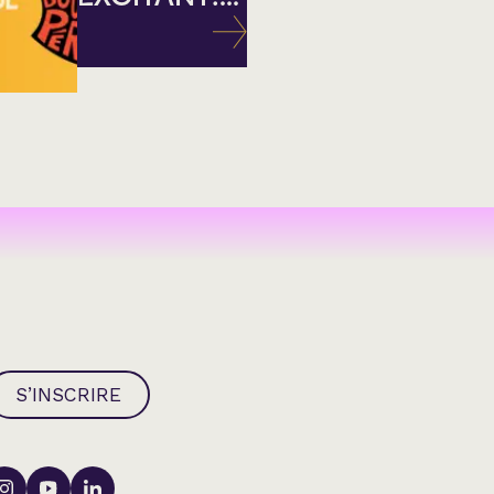
S’INSCRIRE