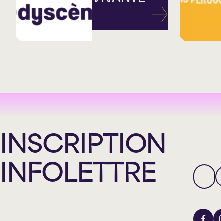
INSCRIPTION
INFOLETTRE