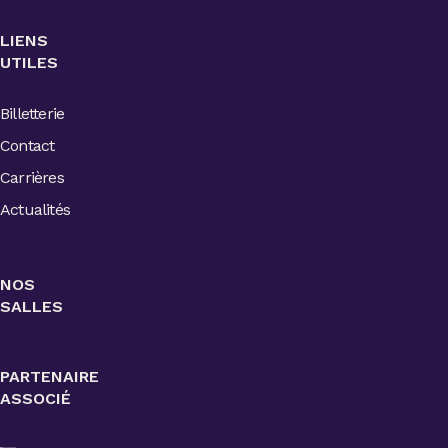
LIENS
UTILES
Billetterie
Contact
Carrières
Actualités
NOS
SALLES
PARTENAIRE
ASSOCIÉ