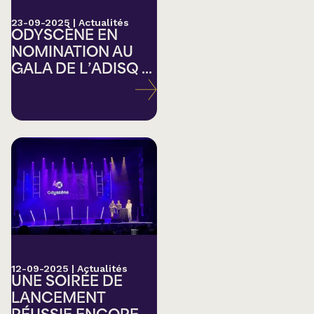
23-09-2025
|
Actualités
ODYSCÈNE EN
NOMINATION AU
GALA DE L’ADISQ ...
12-09-2025
|
Actualités
UNE SOIRÉE DE
LANCEMENT