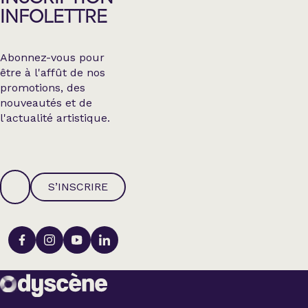
INFOLETTRE
Abonnez-vous pour
être à l'affût de nos
promotions, des
nouveautés et de
l'actualité artistique.
S’INSCRIRE