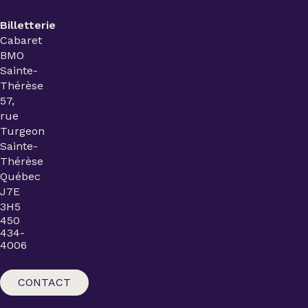
Billetterie
Cabaret
BMO
Sainte-
Thérèse
57,
rue
Turgeon
Sainte-
Thérèse
Québec
J7E
3H5
450
434-
4006
CONTACT