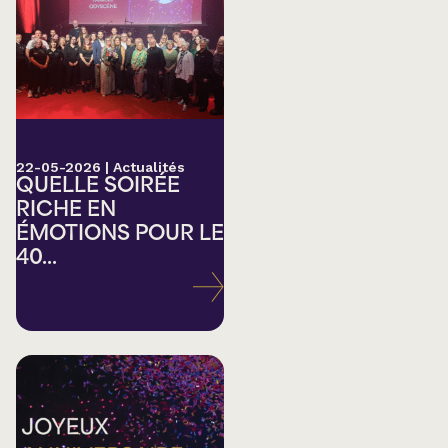
22-05-2026
|
Actualités
QUELLE SOIRÉE
RICHE EN
ÉMOTIONS POUR LE
40...