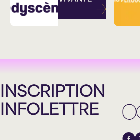
INSCRIPTION
INFOLETTRE