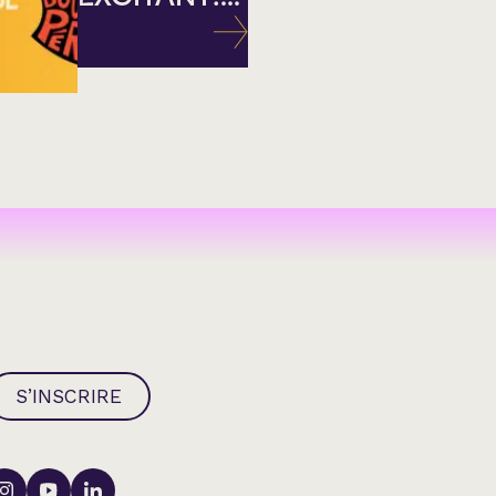
S’INSCRIRE