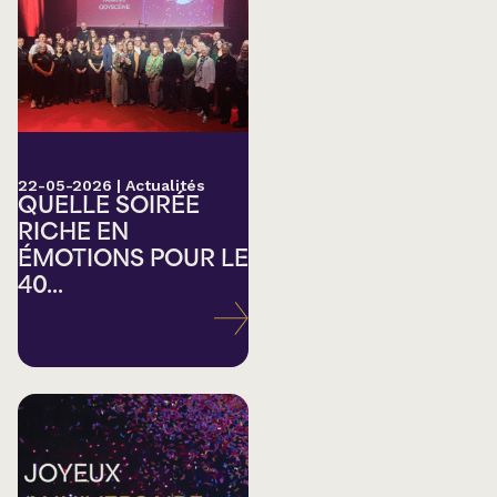
22-05-2026
|
Actualités
QUELLE SOIRÉE
RICHE EN
ÉMOTIONS POUR LE
40...