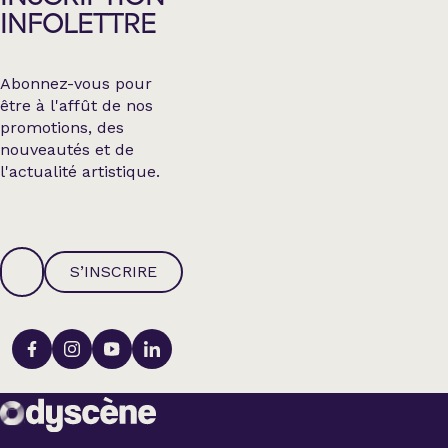
INFOLETTRE
Abonnez-vous pour
être à l'affût de nos
promotions, des
nouveautés et de
l'actualité artistique.
S’INSCRIRE