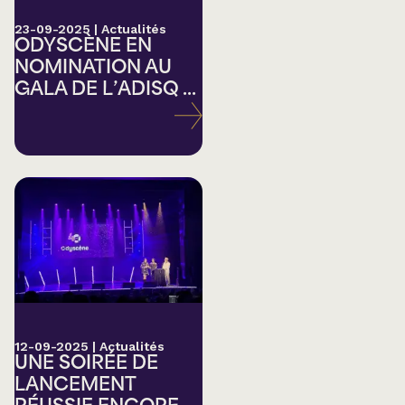
23-09-2025
|
Actualités
ODYSCÈNE EN
NOMINATION AU
GALA DE L’ADISQ ...
12-09-2025
|
Actualités
UNE SOIRÉE DE
LANCEMENT