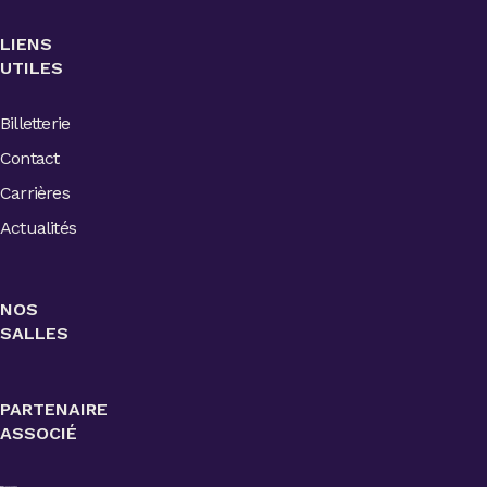
LIENS
UTILES
Billetterie
Contact
Carrières
Actualités
NOS
SALLES
PARTENAIRE
ASSOCIÉ