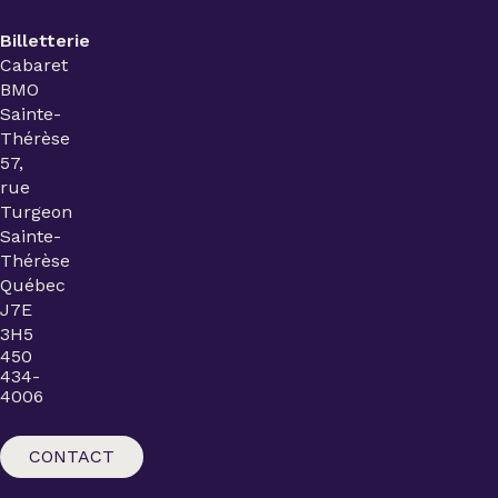
Billetterie
Cabaret
BMO
Sainte-
Thérèse
57,
rue
Turgeon
Sainte-
Thérèse
Québec
J7E
3H5
450
434-
4006
CONTACT