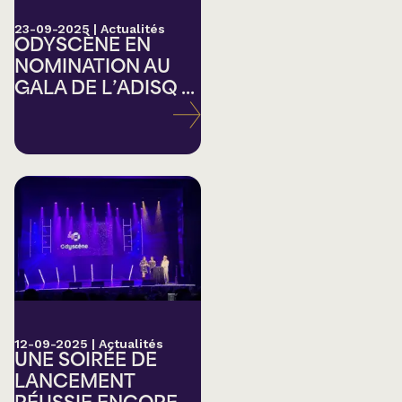
23-09-2025
|
Actualités
ODYSCÈNE EN
NOMINATION AU
GALA DE L’ADISQ ...
12-09-2025
|
Actualités
UNE SOIRÉE DE
LANCEMENT