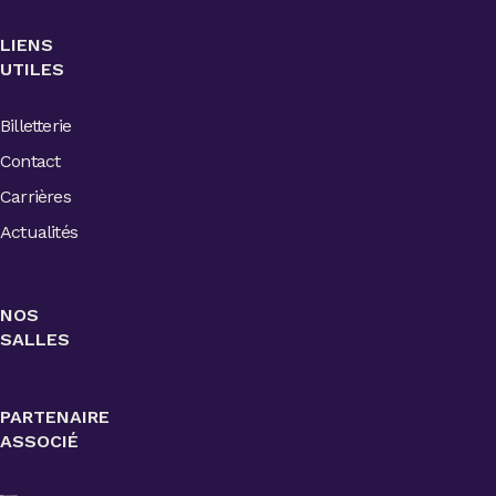
LIENS
UTILES
Billetterie
Contact
Carrières
Actualités
NOS
SALLES
PARTENAIRE
ASSOCIÉ