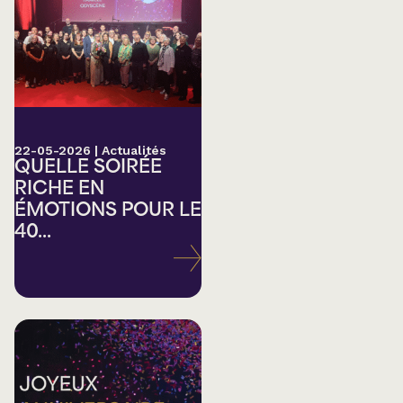
22-05-2026
|
Actualités
QUELLE SOIRÉE
RICHE EN
ÉMOTIONS POUR LE
40...