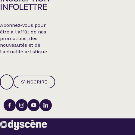
INFOLETTRE
Abonnez-vous pour
être à l'affût de nos
promotions, des
nouveautés et de
l'actualité artistique.
S’INSCRIRE