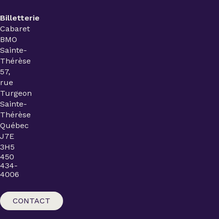
Billetterie
Cabaret
BMO
Sainte-
Thérèse
57,
rue
Turgeon
Sainte-
Thérèse
Québec
J7E
3H5
450
434-
4006
CONTACT