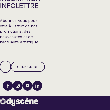
INFOLETTRE
Abonnez-vous pour
être à l'affût de nos
promotions, des
nouveautés et de
l'actualité artistique.
S’INSCRIRE