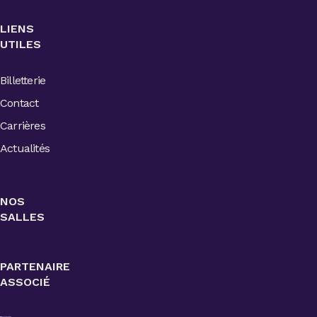
LIENS
UTILES
Billetterie
Contact
Carrières
Actualités
NOS
SALLES
PARTENAIRE
ASSOCIÉ