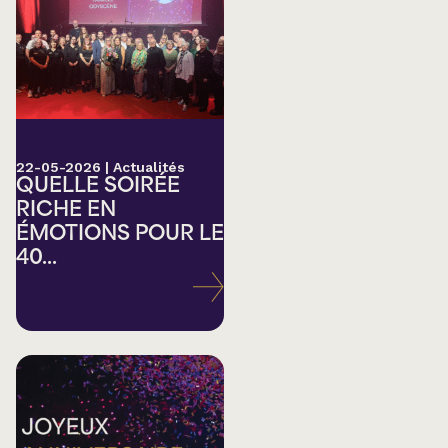
22-05-2026
|
Actualités
QUELLE SOIRÉE
RICHE EN
ÉMOTIONS POUR LE
40...