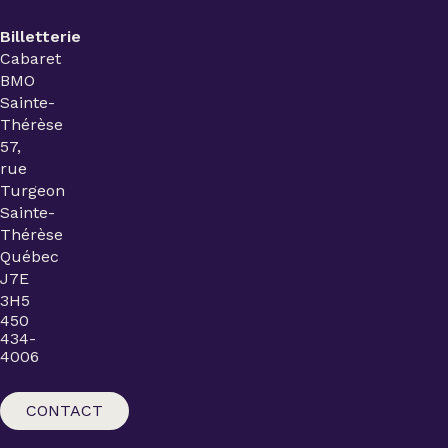
Billetterie
Cabaret
BMO
Sainte-
Thérèse
57,
rue
Turgeon
Sainte-
Thérèse
Québec
J7E
3H5
450
434-
4006
CONTACT