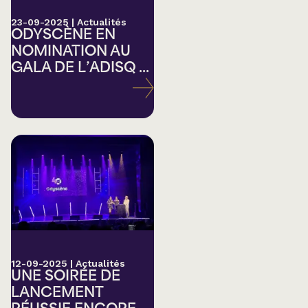
23-09-2025
|
Actualités
ODYSCÈNE EN
NOMINATION AU
GALA DE L’ADISQ ...
12-09-2025
|
Actualités
UNE SOIRÉE DE
LANCEMENT