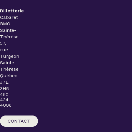
Billetterie
Cabaret
BMO
Sainte-
Thérèse
57,
rue
Turgeon
Sainte-
Thérèse
Québec
J7E
3H5
450
434-
4006
CONTACT