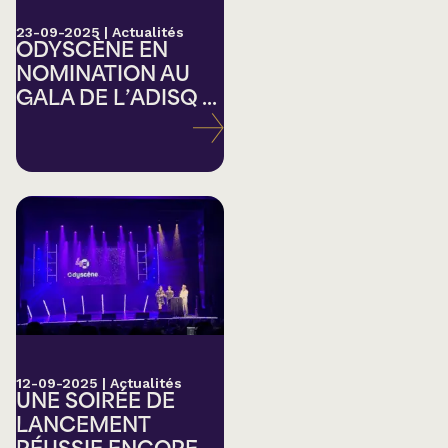
23-09-2025
|
Actualités
ODYSCÈNE EN
NOMINATION AU
GALA DE L’ADISQ ...
12-09-2025
|
Actualités
UNE SOIRÉE DE
LANCEMENT