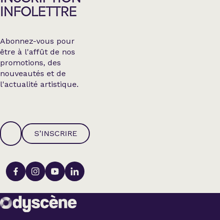
INFOLETTRE
Abonnez-vous pour
être à l'affût de nos
promotions, des
nouveautés et de
l'actualité artistique.
S’INSCRIRE