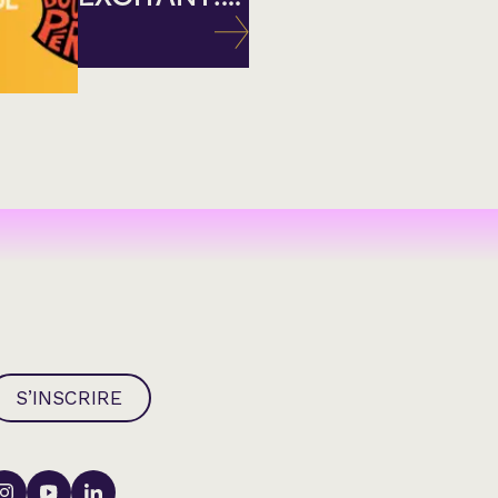
S’INSCRIRE