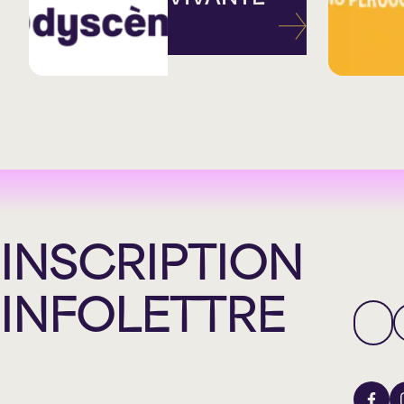
INSCRIPTION
INFOLETTRE