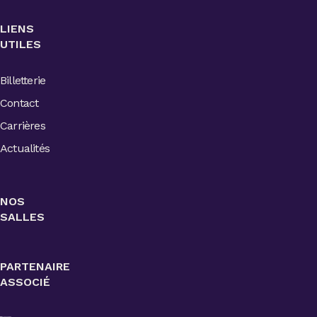
LIENS
UTILES
Billetterie
Contact
Carrières
Actualités
NOS
SALLES
PARTENAIRE
ASSOCIÉ