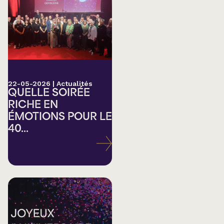
22-05-2026
|
Actualités
QUELLE SOIRÉE
RICHE EN
ÉMOTIONS POUR LE
40...