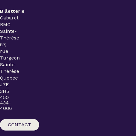
Billetterie
Cabaret
BMO
Sainte-
Thérèse
57,
rue
Turgeon
Sainte-
Thérèse
Québec
J7E
3H5
450
434-
4006
CONTACT