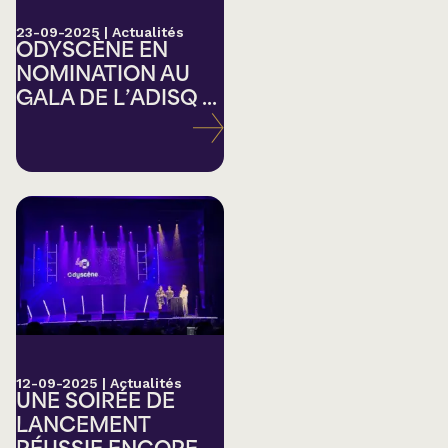
23-09-2025
|
Actualités
ODYSCÈNE EN
NOMINATION AU
GALA DE L’ADISQ ...
12-09-2025
|
Actualités
UNE SOIRÉE DE
LANCEMENT