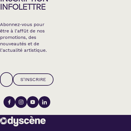
INFOLETTRE
Abonnez-vous pour
être à l'affût de nos
promotions, des
nouveautés et de
l'actualité artistique.
S’INSCRIRE