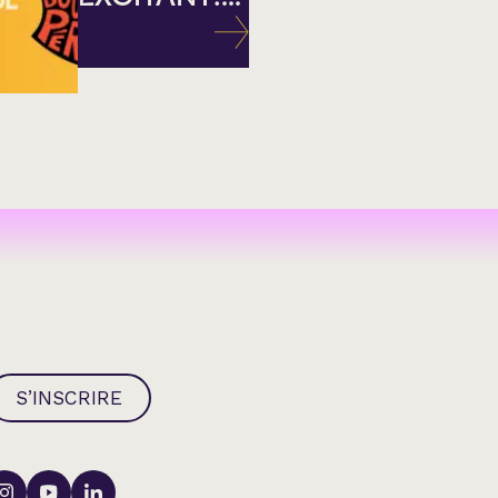
S’INSCRIRE