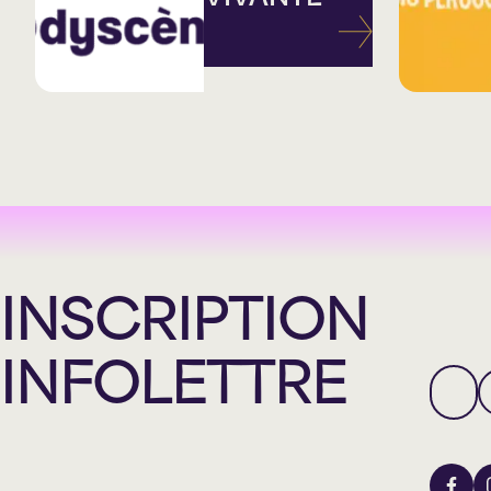
INSCRIPTION
INFOLETTRE