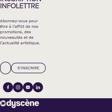
INFOLETTRE
Abonnez-vous pour
être à l'affût de nos
promotions, des
nouveautés et de
l'actualité artistique.
S’INSCRIRE