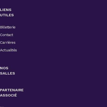
LIENS
UTILES
Billetterie
Contact
Carrières
Actualités
NOS
SALLES
PARTENAIRE
ASSOCIÉ