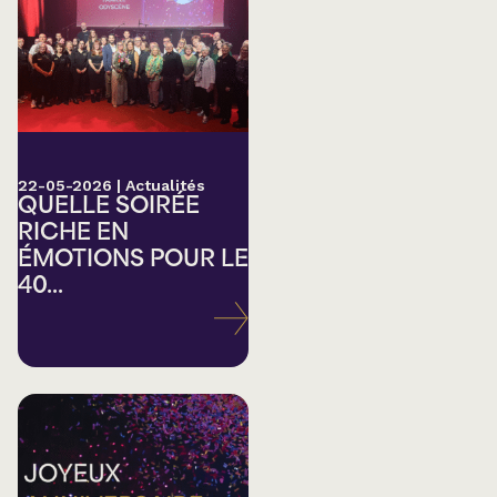
22-05-2026
|
Actualités
QUELLE SOIRÉE
RICHE EN
ÉMOTIONS POUR LE
40...