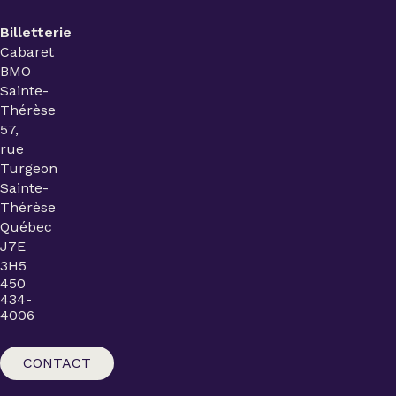
Billetterie
Cabaret
BMO
Sainte-
Thérèse
57,
rue
Turgeon
Sainte-
Thérèse
Québec
J7E
3H5
450
434-
4006
CONTACT