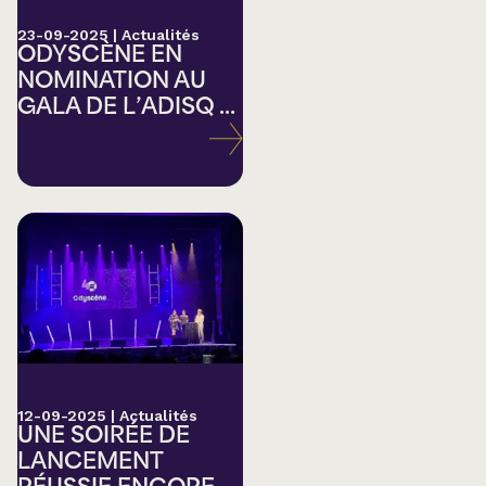
23-09-2025
|
Actualités
ODYSCÈNE EN
NOMINATION AU
GALA DE L’ADISQ ...
12-09-2025
|
Actualités
UNE SOIRÉE DE
LANCEMENT