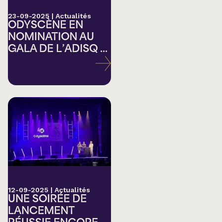
23-09-2025
|
Actualités
ODYSCÈNE EN
NOMINATION AU
GALA DE L’ADISQ ...
12-09-2025
|
Actualités
UNE SOIRÉE DE
LANCEMENT