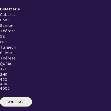
Billetterie
Cabaret
BMO
Sainte-
Thérèse
57,
rue
Turgeon
Sainte-
Thérèse
Québec
J7E
3H5
450
434-
4006
CONTACT