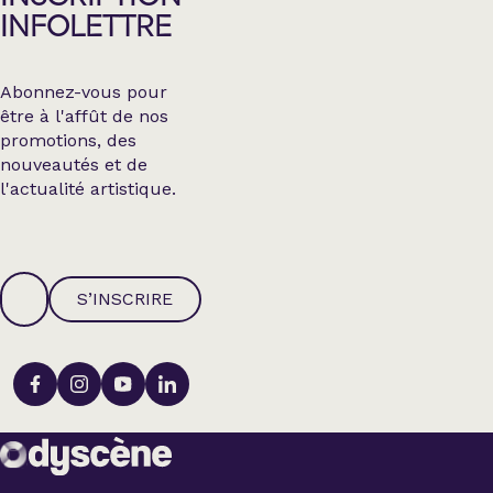
INFOLETTRE
Abonnez-vous pour
être à l'affût de nos
promotions, des
nouveautés et de
l'actualité artistique.
S’INSCRIRE