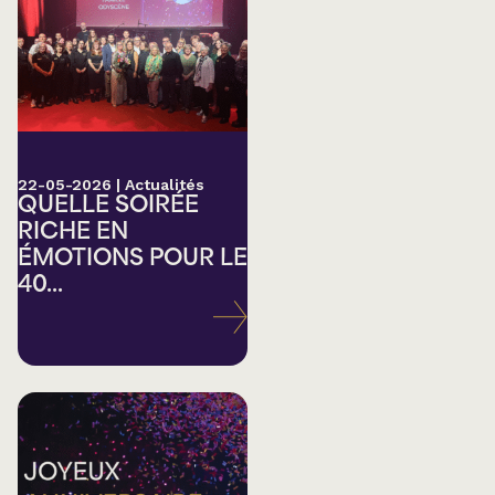
22-05-2026
|
Actualités
QUELLE SOIRÉE
RICHE EN
ÉMOTIONS POUR LE
40...