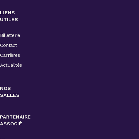
LIENS
UTILES
Billetterie
Contact
Carrières
Actualités
NOS
SALLES
PARTENAIRE
ASSOCIÉ