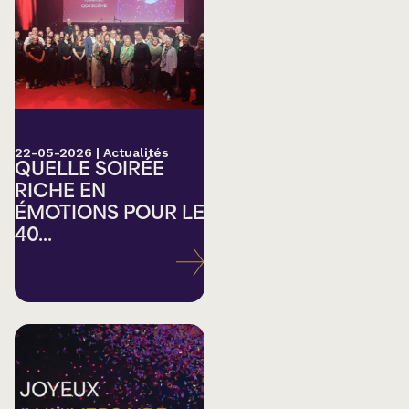
22-05-2026
|
Actualités
QUELLE SOIRÉE
RICHE EN
ÉMOTIONS POUR LE
40...