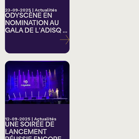
23-09-2025
|
Actualités
ODYSCÈNE EN
NOMINATION AU
GALA DE L’ADISQ ...
12-09-2025
|
Actualités
UNE SOIRÉE DE
LANCEMENT