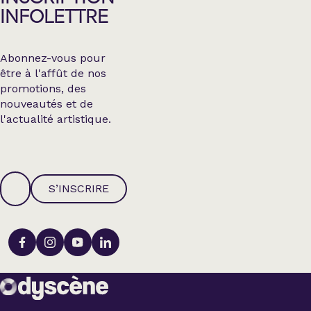
INFOLETTRE
Abonnez-vous pour
être à l'affût de nos
promotions, des
nouveautés et de
l'actualité artistique.
S’INSCRIRE