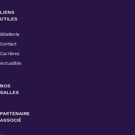
LIENS
UTILES
Billetterie
Contact
Carrières
Actualités
NOS
SALLES
PARTENAIRE
ASSOCIÉ