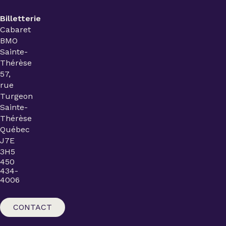
Billetterie
Cabaret
BMO
Sainte-
Thérèse
57,
rue
Turgeon
Sainte-
Thérèse
Québec
J7E
3H5
450
434-
4006
CONTACT