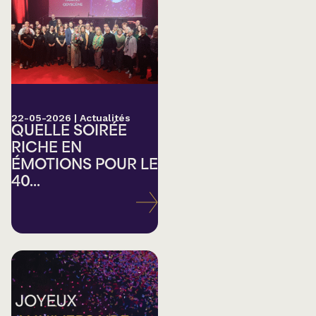
22-05-2026
|
Actualités
QUELLE SOIRÉE
RICHE EN
ÉMOTIONS POUR LE
40...