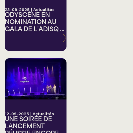
23-09-2025
|
Actualités
ODYSCÈNE EN
NOMINATION AU
GALA DE L’ADISQ ...
12-09-2025
|
Actualités
UNE SOIRÉE DE
LANCEMENT