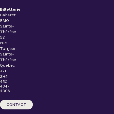
Billetterie
Cabaret
BMO
Sainte-
Thérèse
57,
rue
Turgeon
Sainte-
Thérèse
Québec
J7E
3H5
450
434-
4006
CONTACT