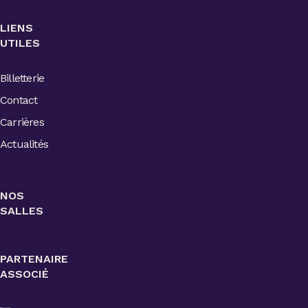
LIENS
UTILES
Billetterie
Contact
Carrières
Actualités
NOS
SALLES
PARTENAIRE
ASSOCIÉ