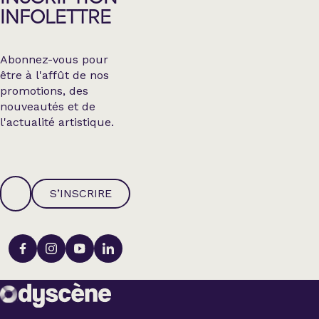
INFOLETTRE
Abonnez-vous pour
être à l'affût de nos
promotions, des
nouveautés et de
l'actualité artistique.
S’INSCRIRE