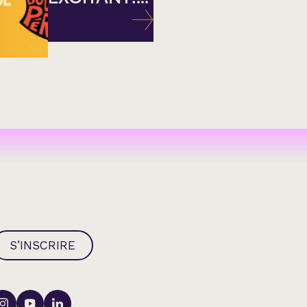
S’INSCRIRE