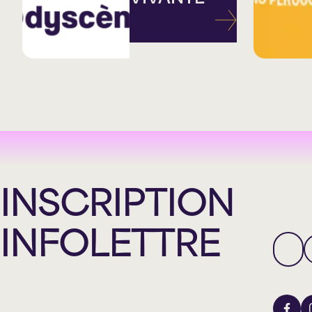
INSCRIPTION
INFOLETTRE