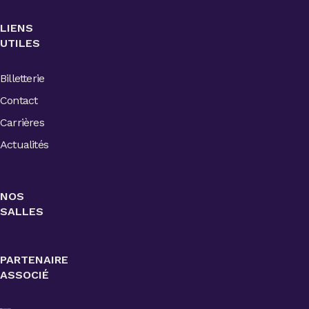
LIENS
UTILES
Billetterie
Contact
Carrières
Actualités
NOS
SALLES
PARTENAIRE
ASSOCIÉ