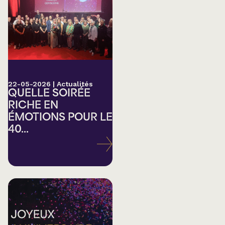
22-05-2026
|
Actualités
QUELLE SOIRÉE
RICHE EN
ÉMOTIONS POUR LE
40...