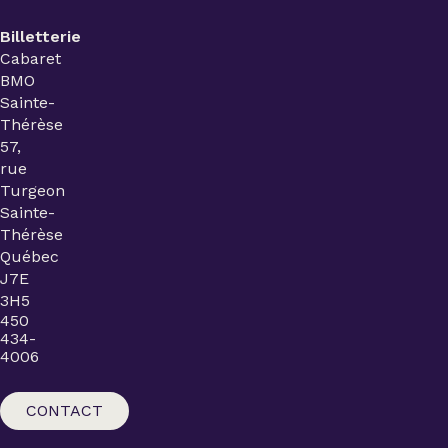
Billetterie
Cabaret
BMO
Sainte-
Thérèse
57,
rue
Turgeon
Sainte-
Thérèse
Québec
J7E
3H5
450
434-
4006
CONTACT