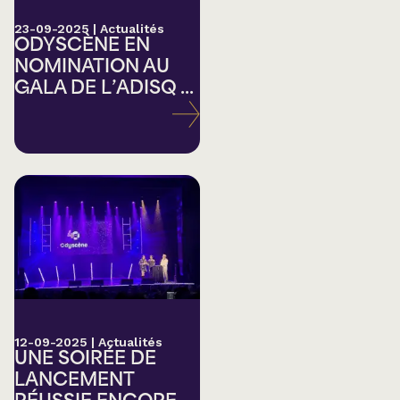
23-09-2025
|
Actualités
ODYSCÈNE EN
NOMINATION AU
GALA DE L’ADISQ ...
12-09-2025
|
Actualités
UNE SOIRÉE DE
LANCEMENT