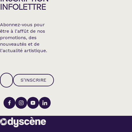
INFOLETTRE
Abonnez-vous pour
être à l'affût de nos
promotions, des
nouveautés et de
l'actualité artistique.
S’INSCRIRE