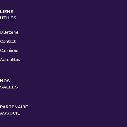
LIENS
UTILES
Billetterie
Contact
Carrières
Actualités
NOS
SALLES
PARTENAIRE
ASSOCIÉ