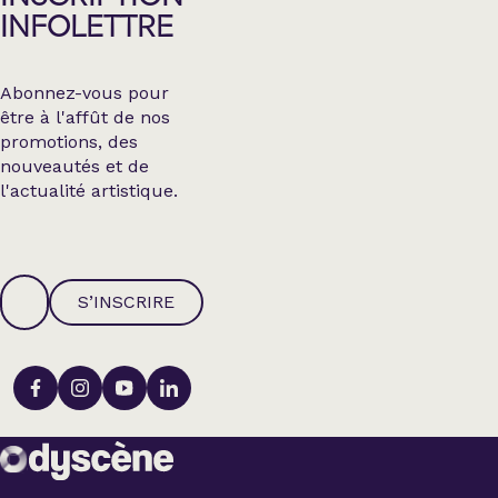
INFOLETTRE
Abonnez-vous pour
être à l'affût de nos
promotions, des
nouveautés et de
l'actualité artistique.
S’INSCRIRE