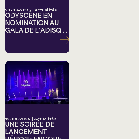
23-09-2025
|
Actualités
ODYSCÈNE EN
NOMINATION AU
GALA DE L’ADISQ ...
12-09-2025
|
Actualités
UNE SOIRÉE DE
LANCEMENT