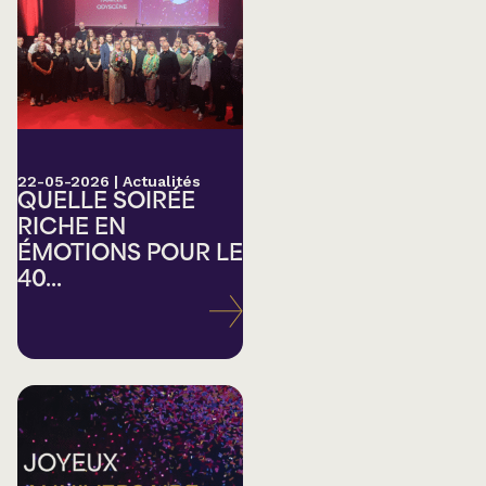
22-05-2026
|
Actualités
QUELLE SOIRÉE
RICHE EN
ÉMOTIONS POUR LE
40...