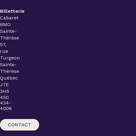
Billetterie
Cabaret
BMO
Sainte-
Thérèse
57,
rue
Turgeon
Sainte-
Thérèse
Québec
J7E
3H5
450
434-
4006
CONTACT