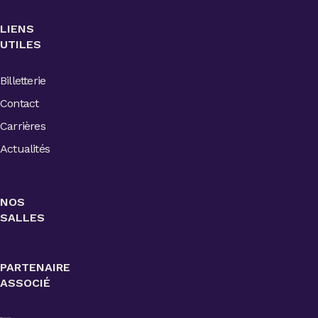
LIENS
UTILES
Billetterie
Contact
Carrières
Actualités
NOS
SALLES
PARTENAIRE
ASSOCIÉ