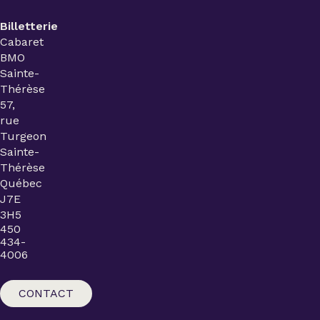
Billetterie
Cabaret
BMO
Sainte-
Thérèse
57,
rue
Turgeon
Sainte-
Thérèse
Québec
J7E
3H5
450
434-
4006
CONTACT