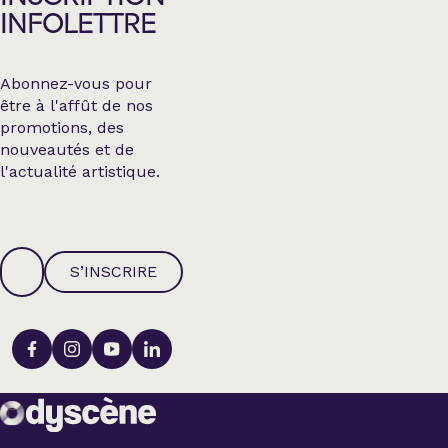
INFOLETTRE
Abonnez-vous pour
être à l'affût de nos
promotions, des
nouveautés et de
l'actualité artistique.
S’INSCRIRE