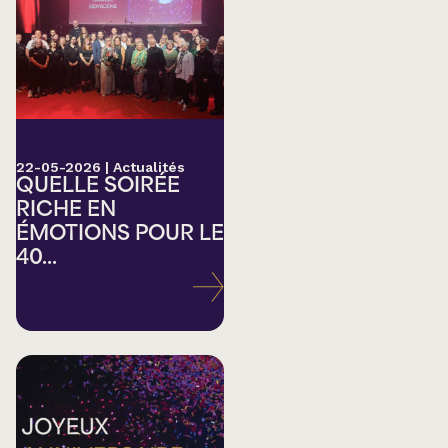
22-05-2026
|
Actualités
QUELLE SOIRÉE
RICHE EN
ÉMOTIONS POUR LE
40...