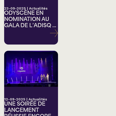
23-09-2025
|
Actualités
ODYSCÈNE EN
NOMINATION AU
GALA DE L’ADISQ ...
12-09-2025
|
Actualités
UNE SOIRÉE DE
LANCEMENT