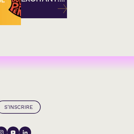
S’INSCRIRE