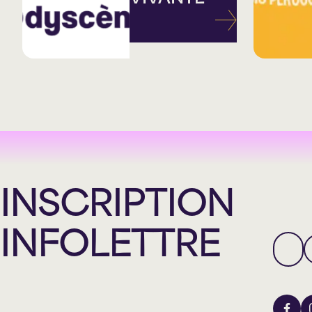
INSCRIPTION
INFOLETTRE