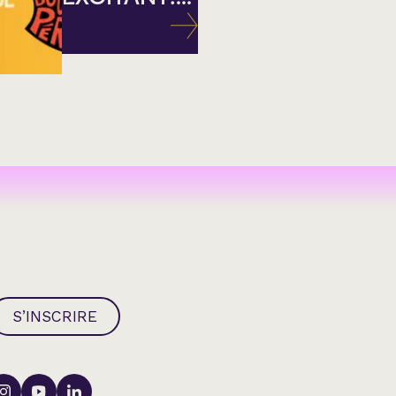
S’INSCRIRE