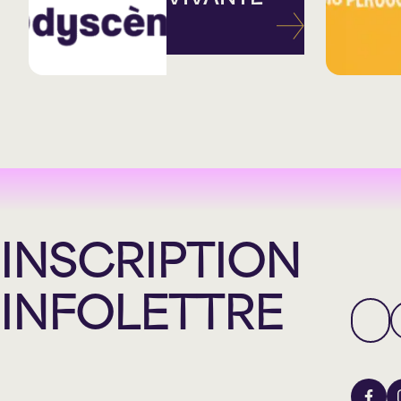
INSCRIPTION
INFOLETTRE