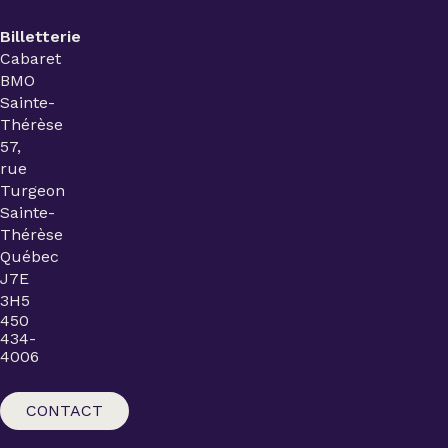
Billetterie
Cabaret
BMO
Sainte-
Thérèse
57,
rue
Turgeon
Sainte-
Thérèse
Québec
J7E
3H5
450
434-
4006
CONTACT