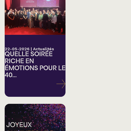
22-05-2026
|
Actualités
QUELLE SOIRÉE
RICHE EN
ÉMOTIONS POUR LE
40...