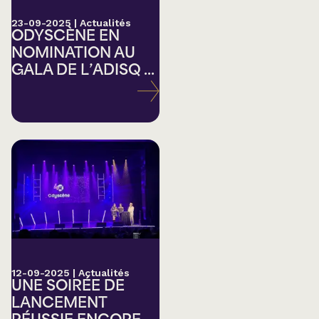
23-09-2025
|
Actualités
ODYSCÈNE EN
NOMINATION AU
GALA DE L’ADISQ ...
12-09-2025
|
Actualités
UNE SOIRÉE DE
LANCEMENT