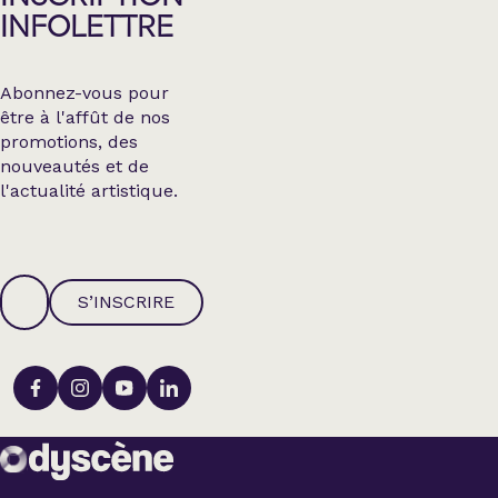
INFOLETTRE
Abonnez-vous pour
être à l'affût de nos
promotions, des
nouveautés et de
l'actualité artistique.
S’INSCRIRE