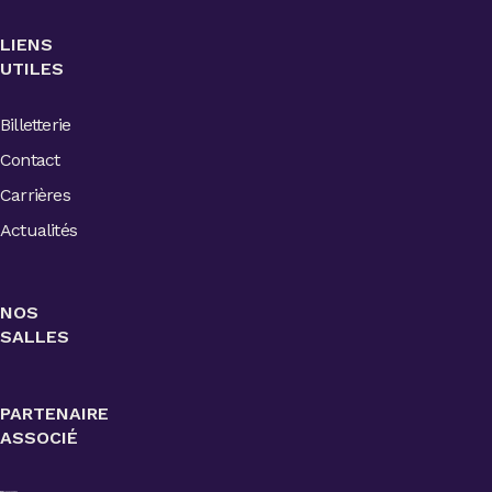
LIENS
UTILES
Billetterie
Contact
Carrières
Actualités
NOS
SALLES
PARTENAIRE
ASSOCIÉ