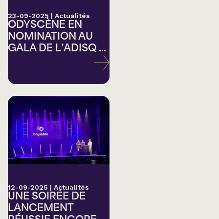
23-09-2025
|
Actualités
ODYSCÈNE EN
NOMINATION AU
GALA DE L’ADISQ ...
12-09-2025
|
Actualités
UNE SOIRÉE DE
LANCEMENT