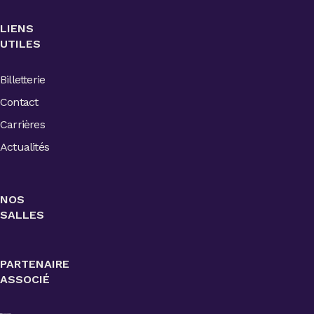
LIENS
UTILES
Billetterie
Contact
Carrières
Actualités
NOS
SALLES
PARTENAIRE
ASSOCIÉ