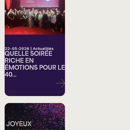
22-05-2026
|
Actualités
QUELLE SOIRÉE
RICHE EN
ÉMOTIONS POUR LE
40...