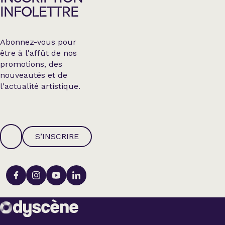
INFOLETTRE
Abonnez-vous pour
être à l'affût de nos
promotions, des
nouveautés et de
l'actualité artistique.
S’INSCRIRE