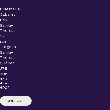
Billetterie
Cabaret
BMO
Sainte-
Thérèse
57,
rue
Turgeon
Sainte-
Thérèse
Québec
J7E
3H5
450
434-
4006
CONTACT