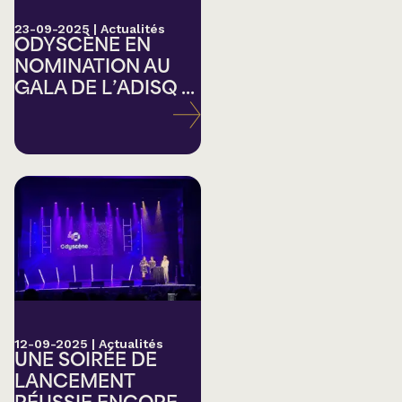
23-09-2025
|
Actualités
ODYSCÈNE EN
NOMINATION AU
GALA DE L’ADISQ ...
12-09-2025
|
Actualités
UNE SOIRÉE DE
LANCEMENT