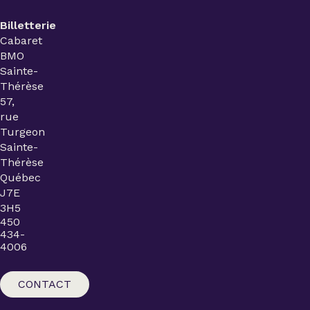
Billetterie
Cabaret
BMO
Sainte-
Thérèse
57,
rue
Turgeon
Sainte-
Thérèse
Québec
J7E
3H5
450
434-
4006
CONTACT