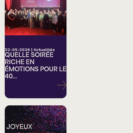
22-05-2026
|
Actualités
QUELLE SOIRÉE
RICHE EN
ÉMOTIONS POUR LE
40...