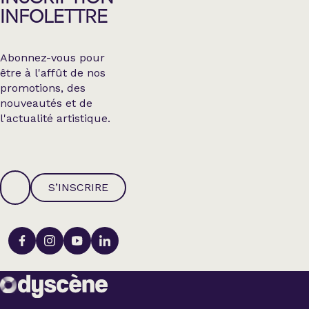
INFOLETTRE
Abonnez-vous pour
être à l'affût de nos
promotions, des
nouveautés et de
l'actualité artistique.
S’INSCRIRE