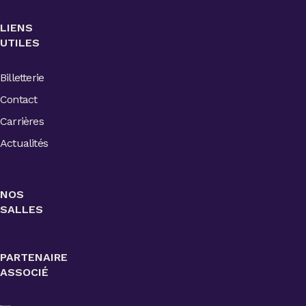
LIENS
UTILES
Billetterie
Contact
Carrières
Actualités
NOS
SALLES
PARTENAIRE
ASSOCIÉ