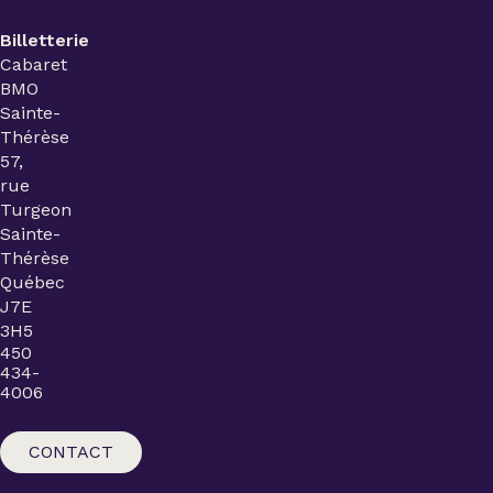
Billetterie
Cabaret
BMO
Sainte-
Thérèse
57,
rue
Turgeon
Sainte-
Thérèse
Québec
J7E
3H5
450
434-
4006
CONTACT