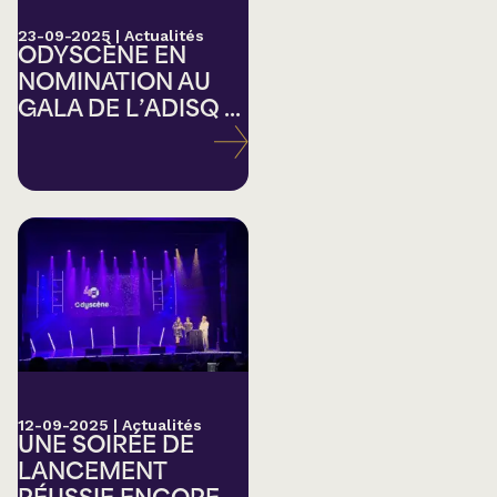
23-09-2025
|
Actualités
ODYSCÈNE EN
NOMINATION AU
GALA DE L’ADISQ ...
12-09-2025
|
Actualités
UNE SOIRÉE DE
LANCEMENT