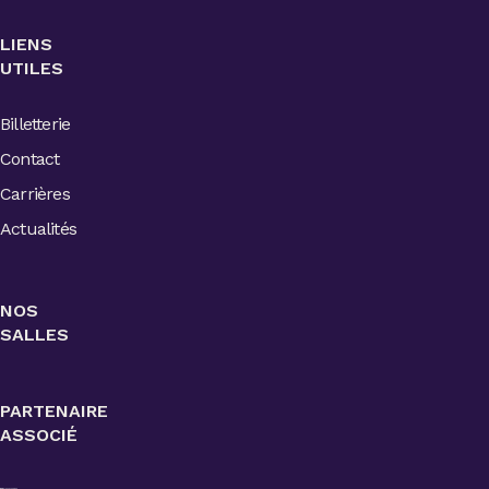
LIENS
UTILES
Billetterie
Contact
Carrières
Actualités
NOS
SALLES
PARTENAIRE
ASSOCIÉ