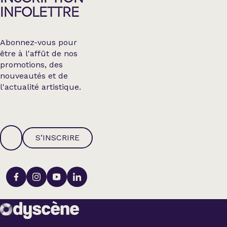
INFOLETTRE
Abonnez-vous pour
être à l'affût de nos
promotions, des
nouveautés et de
l'actualité artistique.
S’INSCRIRE