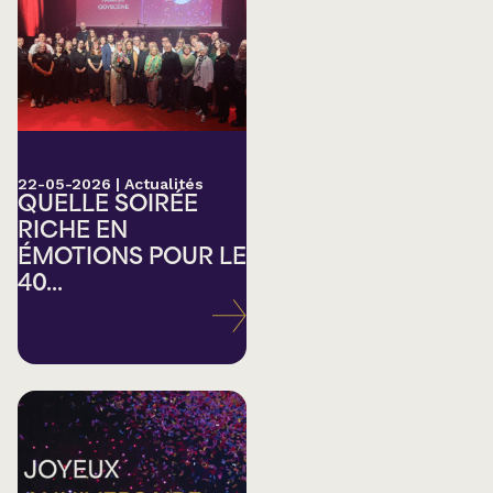
22-05-2026
|
Actualités
QUELLE SOIRÉE
RICHE EN
ÉMOTIONS POUR LE
40...