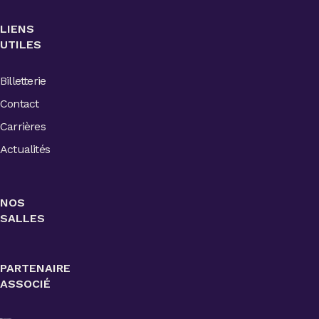
LIENS
UTILES
Billetterie
Contact
Carrières
Actualités
NOS
SALLES
PARTENAIRE
ASSOCIÉ