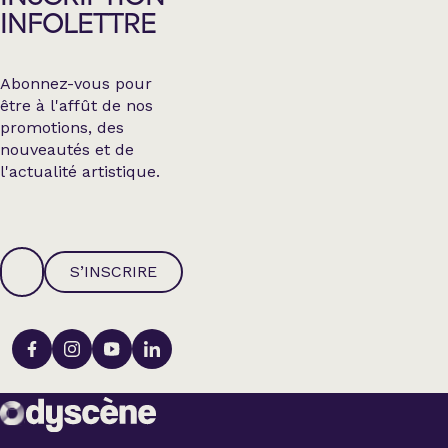
INFOLETTRE
Abonnez-vous pour
être à l'affût de nos
promotions, des
nouveautés et de
l'actualité artistique.
S’INSCRIRE