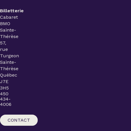
Billetterie
Cabaret
BMO
Sainte-
Thérèse
57,
rue
Turgeon
Sainte-
Thérèse
Québec
J7E
3H5
450
434-
4006
CONTACT