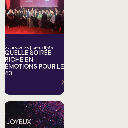
22-05-2026
|
Actualités
QUELLE SOIRÉE
RICHE EN
ÉMOTIONS POUR LE
40...