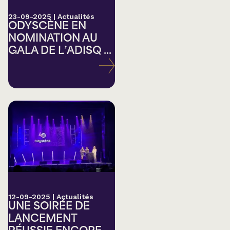
23-09-2025
|
Actualités
ODYSCÈNE EN
NOMINATION AU
GALA DE L’ADISQ ...
12-09-2025
|
Actualités
UNE SOIRÉE DE
LANCEMENT