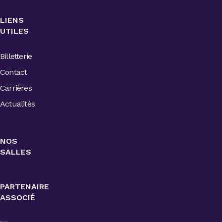
LIENS
UTILES
Billetterie
Contact
Carrières
Actualités
NOS
SALLES
PARTENAIRE
ASSOCIÉ