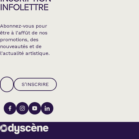
INFOLETTRE
Abonnez-vous pour
être à l'affût de nos
promotions, des
nouveautés et de
l'actualité artistique.
S’INSCRIRE