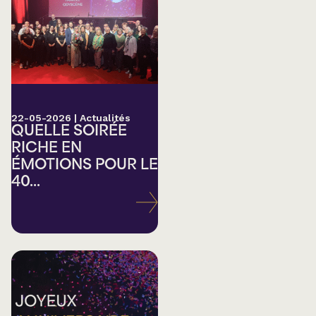
22-05-2026
|
Actualités
QUELLE SOIRÉE
RICHE EN
ÉMOTIONS POUR LE
40...