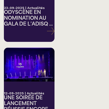
23-09-2025
|
Actualités
ODYSCÈNE EN
NOMINATION AU
GALA DE L’ADISQ ...
12-09-2025
|
Actualités
UNE SOIRÉE DE
LANCEMENT