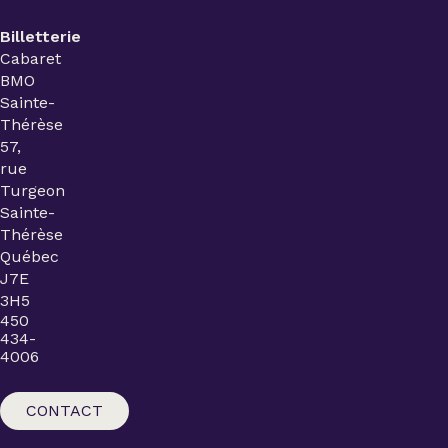
Billetterie
Cabaret
BMO
Sainte-
Thérèse
57,
rue
Turgeon
Sainte-
Thérèse
Québec
J7E
3H5
450
434-
4006
CONTACT