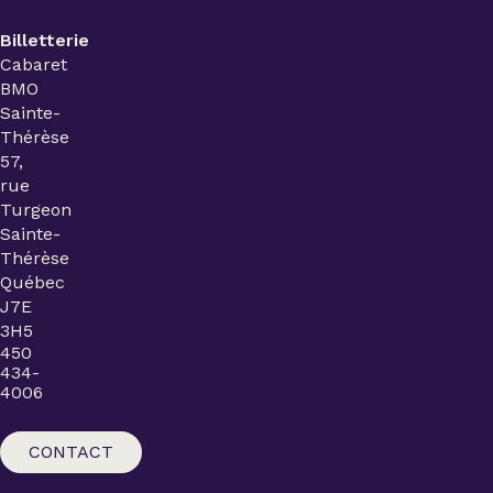
Billetterie
Cabaret
BMO
Sainte-
Thérèse
57,
rue
Turgeon
Sainte-
Thérèse
Québec
J7E
3H5
450
434-
4006
CONTACT