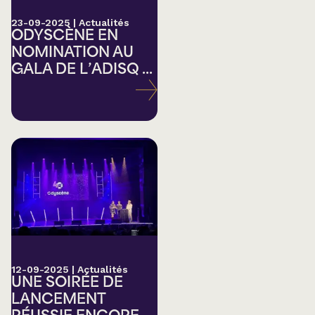
23-09-2025
|
Actualités
ODYSCÈNE EN
NOMINATION AU
GALA DE L’ADISQ ...
12-09-2025
|
Actualités
UNE SOIRÉE DE
LANCEMENT