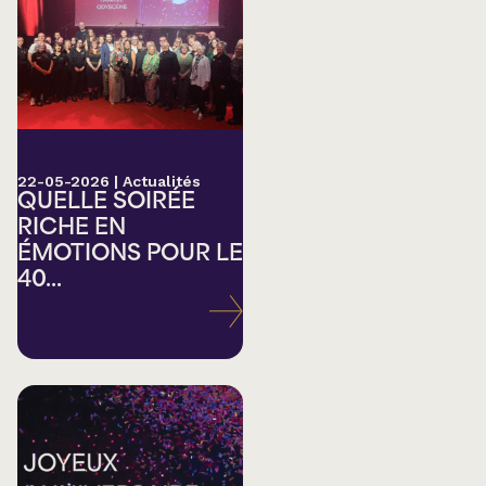
22-05-2026
|
Actualités
QUELLE SOIRÉE
RICHE EN
ÉMOTIONS POUR LE
40...