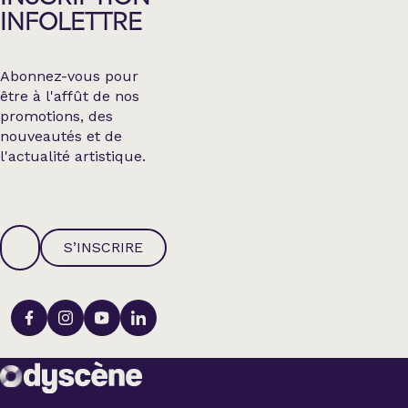
INFOLETTRE
Abonnez-vous pour
être à l'affût de nos
promotions, des
nouveautés et de
l'actualité artistique.
S’INSCRIRE