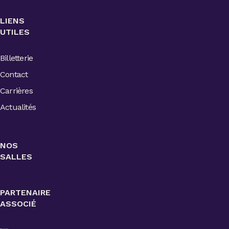
LIENS
UTILES
Billetterie
Contact
Carrières
Actualités
NOS
SALLES
PARTENAIRE
ASSOCIÉ