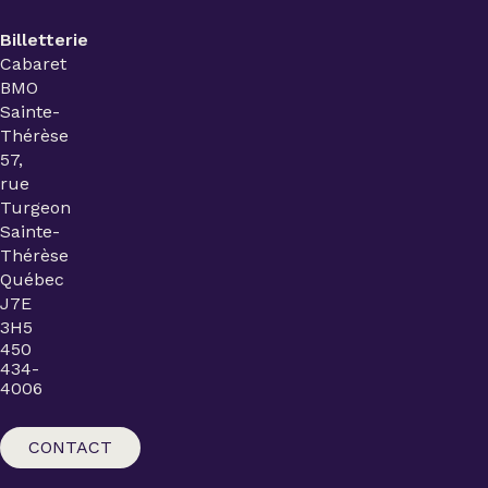
Billetterie
Cabaret
BMO
Sainte-
Thérèse
57,
rue
Turgeon
Sainte-
Thérèse
Québec
J7E
3H5
450
434-
4006
CONTACT