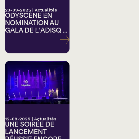
23-09-2025
|
Actualités
ODYSCÈNE EN
NOMINATION AU
GALA DE L’ADISQ ...
12-09-2025
|
Actualités
UNE SOIRÉE DE
LANCEMENT