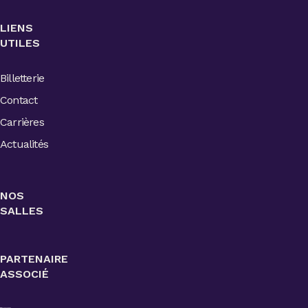
LIENS
UTILES
Billetterie
Contact
Carrières
Actualités
NOS
SALLES
PARTENAIRE
ASSOCIÉ