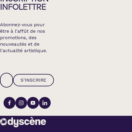
INFOLETTRE
Abonnez-vous pour
être à l'affût de nos
promotions, des
nouveautés et de
l'actualité artistique.
S’INSCRIRE