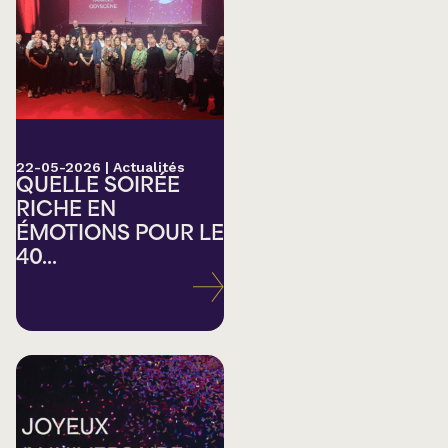
22-05-2026
|
Actualités
QUELLE SOIRÉE
RICHE EN
ÉMOTIONS POUR LE
40...