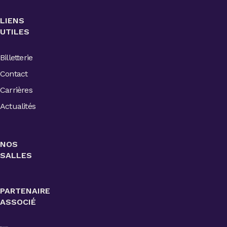
LIENS
UTILES
Billetterie
Contact
Carrières
Actualités
NOS
SALLES
PARTENAIRE
ASSOCIÉ