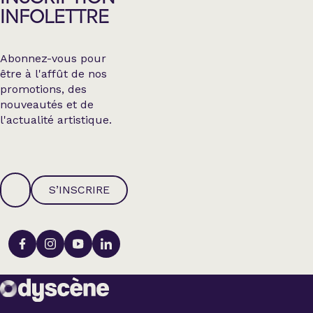
INFOLETTRE
Abonnez-vous pour
être à l'affût de nos
promotions, des
nouveautés et de
l'actualité artistique.
S’INSCRIRE