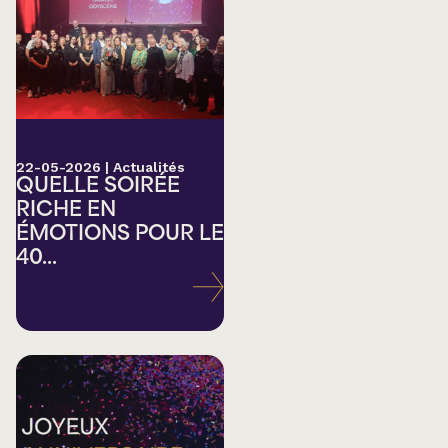
22-05-2026
|
Actualités
QUELLE SOIRÉE
RICHE EN
ÉMOTIONS POUR LE
40...