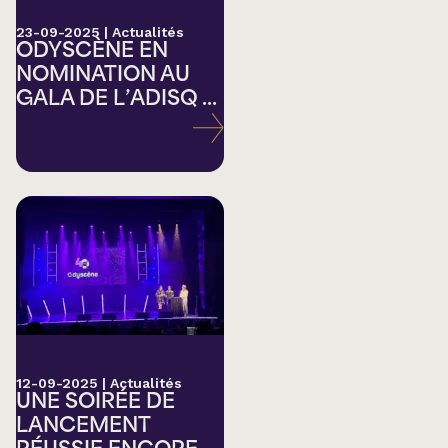
23-09-2025
|
Actualités
ODYSCÈNE EN
NOMINATION AU
GALA DE L’ADISQ ...
12-09-2025
|
Actualités
UNE SOIRÉE DE
LANCEMENT