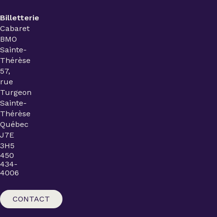
Billetterie
Cabaret
BMO
Sainte-
Thérèse
57,
rue
Turgeon
Sainte-
Thérèse
Québec
J7E
3H5
450
434-
4006
CONTACT